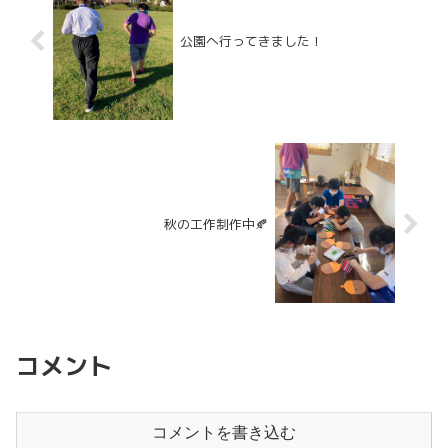
公園へ行ってきました！
秋の工作制作中🍂
コメント
コメントを書き込む