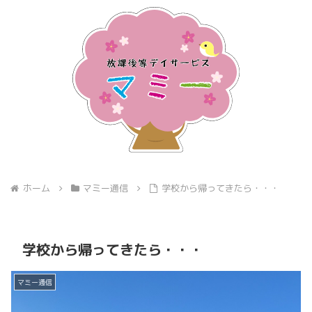
ホーム
マミー通信
学校から帰ってきたら・・・
学校から帰ってきたら・・・
マミー通信