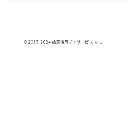
© 2015-2024 放課後等デイサービス マミー.