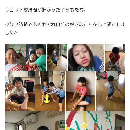
今日は下校時間が遅かった子どもたち。
少ない時間でもそれぞれ自分の好きなことをして過ごしま
した♪