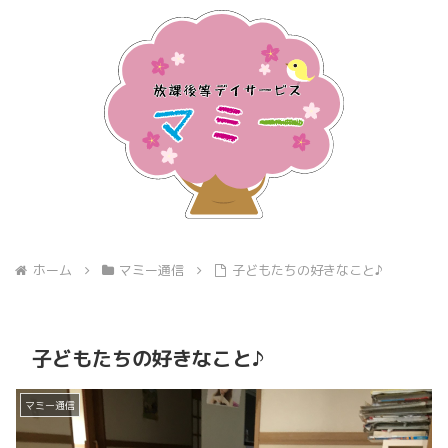
ホーム
マミー通信
子どもたちの好きなこと♪
子どもたちの好きなこと♪
マミー通信