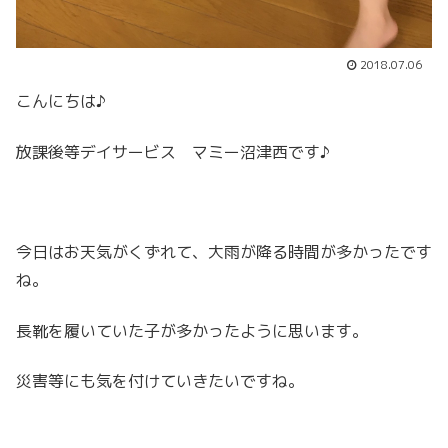
2018.07.06
こんにちは♪
放課後等デイサービス マミー沼津西です♪
今日はお天気がくずれて、大雨が降る時間が多かったです
ね。
長靴を履いていた子が多かったように思います。
災害等にも気を付けていきたいですね。