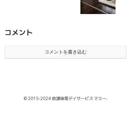
コメント
コメントを書き込む
© 2015-2024 放課後等デイサービス マミー.